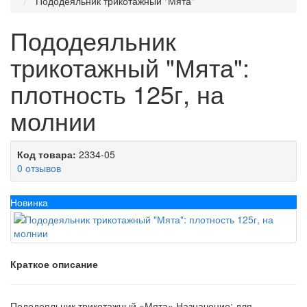
Пододеяльник трикотажный "Мята"
Пододеяльник
трикотажный "Мята":
плотность 125г, на
молнии
Код товара:
2334-05
0 отзывов
Новинка
Краткое описание
Пододеяльник трикотажный «Мята».Назначение: для