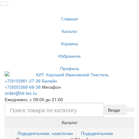
Главная
Каталог
Корзина
Избранное
Профиль
+7(910)981-27-36 Билайн
+7(920)368-68-38
Мегафон
order@hit-tex.ru
Ежедневно, с 09:00 до 21:00
Везде
Каталог
Пододеяльники, наволочки
Пододеяльники