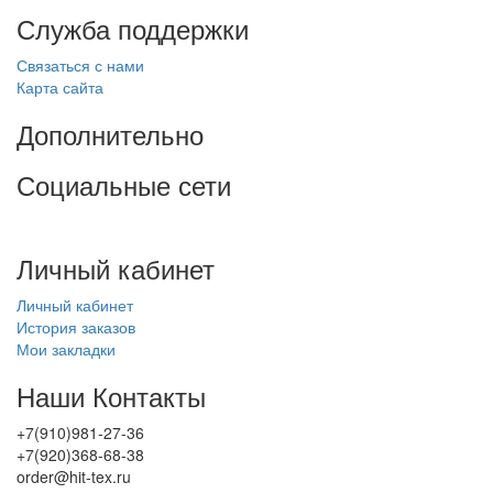
Служба поддержки
Связаться с нами
Карта сайта
Дополнительно
Социальные сети
Личный кабинет
Личный кабинет
История заказов
Мои закладки
Наши Контакты
+7(910)981-27-36
+7(920)368-68-38
order@hit-tex.ru