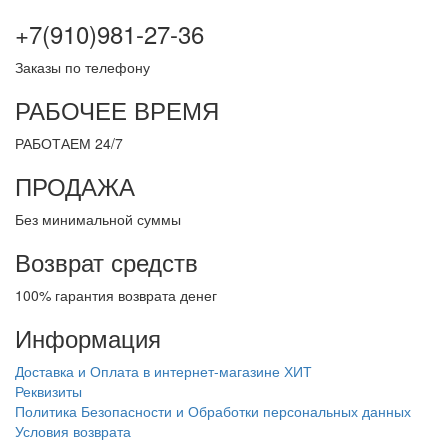
+7(910)981-27-36
Заказы по телефону
РАБОЧЕЕ ВРЕМЯ
РАБОТАЕМ 24/7
ПРОДАЖА
Без минимальной суммы
Возврат средств
100% гарантия возврата денег
Информация
Доставка и Оплата в интернет-магазине ХИТ
Реквизиты
Политика Безопасности и Обработки персональных данных
Условия возврата