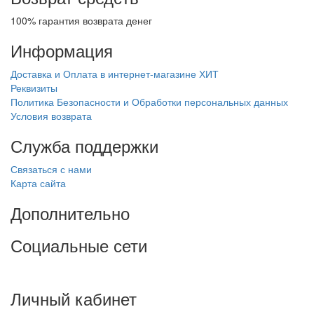
100% гарантия возврата денег
Информация
Доставка и Оплата в интернет-магазине ХИТ
Реквизиты
Политика Безопасности и Обработки персональных данных
Условия возврата
Служба поддержки
Связаться с нами
Карта сайта
Дополнительно
Социальные сети
Личный кабинет