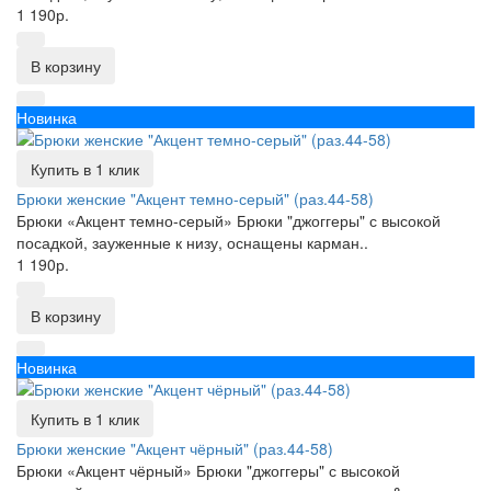
1 190р.
В корзину
Новинка
Купить в 1 клик
Брюки женские "Акцент темно-серый" (раз.44-58)
Брюки «Акцент темно-серый» Брюки "джоггеры" с высокой
посадкой, зауженные к низу, оснащены карман..
1 190р.
В корзину
Новинка
Купить в 1 клик
Брюки женские "Акцент чёрный" (раз.44-58)
Брюки «Акцент чёрный» Брюки "джоггеры" с высокой