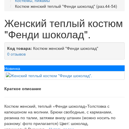
Костюмы, пижамы
Костюм женский теплый "Фенди шоколад" (раз.44-54)
Женский теплый костюм
"Фенди шоколад".
Код товара:
Костюм женский "Фенди шоколад"
0 отзывов
Новинка
Краткое описание
Костюм женский, теплый «Фенди шоколад»Толстовка с
капюшоном на молнии. Брюки свободные, с карманами,
резинка по талии, затяжки внизу штанин (можно носить по
разному: фото прилагается) Цвет: шоколад,