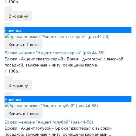
1 190р.
В корзину
Новинка
Купить в 1 клик
Брюки женские "Акцент светло-серый" (раз.44-58)
Брюки «Акцент светло-серый» Брюки "джоггеры" с высокой
посадкой, зауженные к низу, оснащены карма..
1 190р.
В корзину
Новинка
Купить в 1 клик
Брюки женские "Акцент голубой" (раз.44-58)
Брюки «Акцент голубой» Брюки "джоггеры" с высокой
посадкой, зауженные к низу, оснащены карманами...