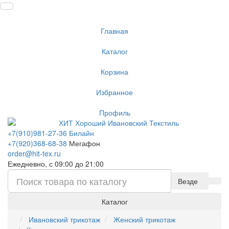
Главная
Каталог
Корзина
Избранное
Профиль
+7(910)981-27-36 Билайн
+7(920)368-68-38
Мегафон
order@hit-tex.ru
Ежедневно, с 09:00 до 21:00
Везде
Каталог
Ивановский трикотаж
Женский трикотаж