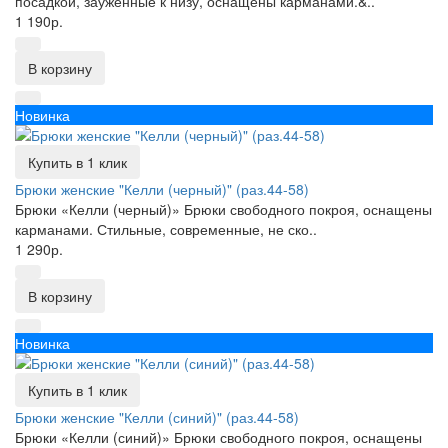
посадкой, зауженные к низу, оснащены карманами.&..
1 190р.
В корзину
Новинка
Купить в 1 клик
Брюки женские "Келли (черный)" (раз.44-58)
Брюки «Келли (черный)» Брюки свободного покроя, оснащены
карманами. Стильные, современные, не ско..
1 290р.
В корзину
Новинка
Купить в 1 клик
Брюки женские "Келли (синий)" (раз.44-58)
Брюки «Келли (синий)» Брюки свободного покроя, оснащены